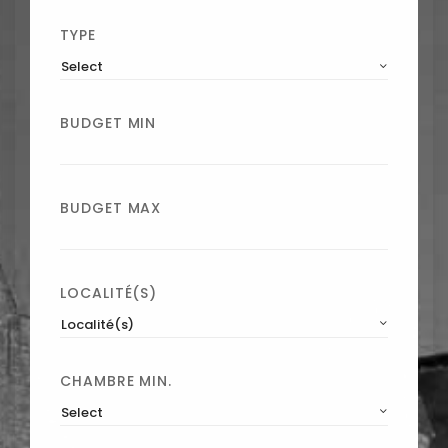
TYPE
Select
BUDGET MIN
BUDGET MAX
LOCALITÉ(S)
Localité(s)
CHAMBRE MIN.
Select