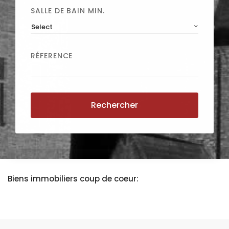
SALLE DE BAIN MIN.
Select
RÉFERENCE
Rechercher
Biens immobiliers coup de coeur: