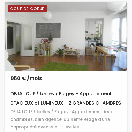
COUP DE COEUR
950 € /mois
DEJA LOUE / Ixelles / Flagey - Appartement
SPACIEUX et LUMINEUX - 2 GRANDES CHAMBRES
DEJA LOUE / Ixelles / Flagey : Appartement deux
chambres, bien agencé, au 4ème étage d'une
copropriété avec vue ... - Ixelles