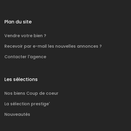
Plan du site
Vendre votre bien ?
Recevoir par e-mail les nouvelles annonces ?
Contacter l'agence
Les sélections
Nos biens
Coup de coeur
La sélection
prestige'
Nouveautés