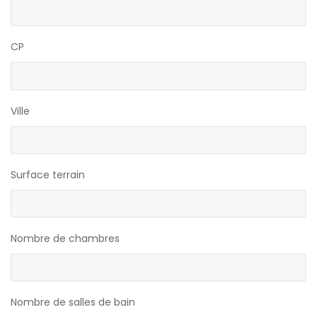
CP
Ville
Surface terrain
Nombre de chambres
Nombre de salles de bain