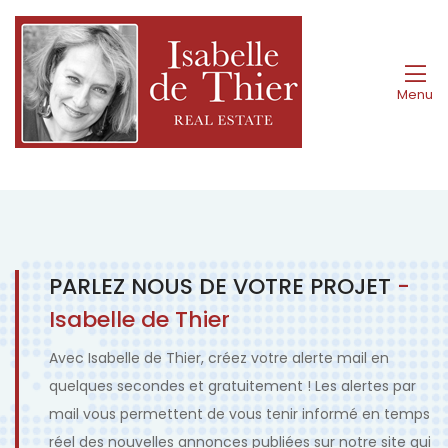
Menu
PARLEZ NOUS DE VOTRE PROJET
-
Isabelle de Thier
Avec Isabelle de Thier, créez votre alerte mail en
quelques secondes et gratuitement ! Les alertes par
mail vous permettent de vous tenir informé en temps
réel des nouvelles annonces publiées sur notre site qui