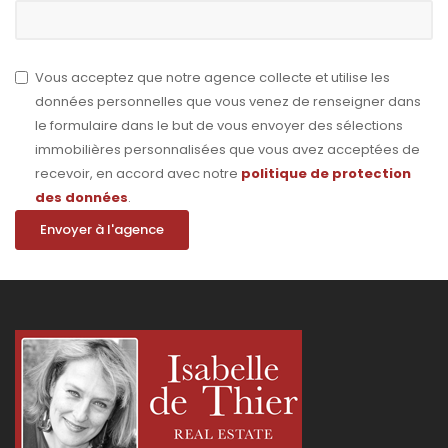
Vous acceptez que notre agence collecte et utilise les
données personnelles que vous venez de renseigner dans
le formulaire dans le but de vous envoyer des sélections
immobilières personnalisées que vous avez acceptées de
recevoir, en accord avec notre
politique de protection
des données
.
Envoyer à l'agence