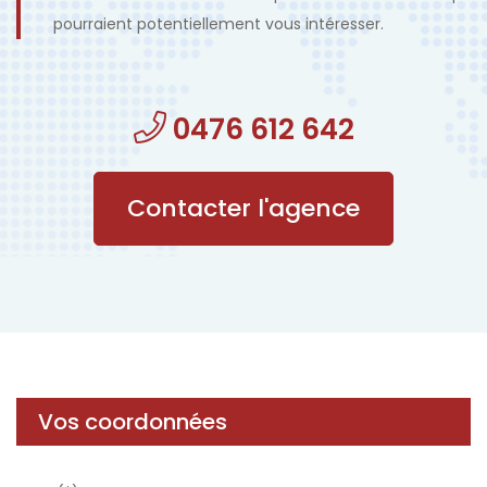
pourraient potentiellement vous intéresser.
0476 612 642
Contacter l'agence
Vos coordonnées