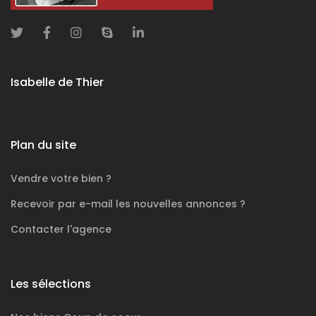
Isabelle de Thier
Plan du site
Vendre votre bien ?
Recevoir par e-mail les nouvelles annonces ?
Contacter l'agence
Les sélections