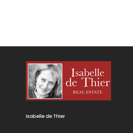
Isabelle de Thier