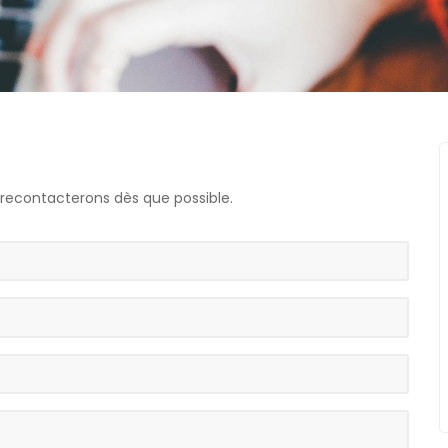
s recontacterons dès que possible.