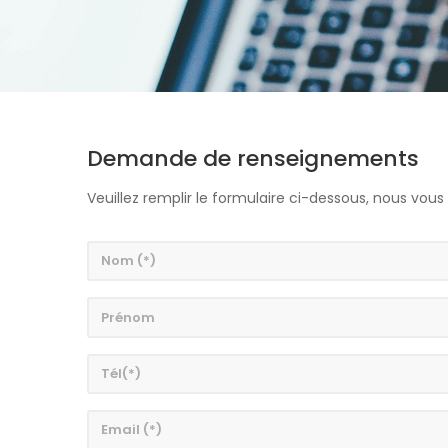
Demande de renseignements
Veuillez remplir le formulaire ci-dessous, nous vou