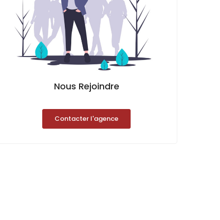
Nous Rejoindre
Contacter l'agence