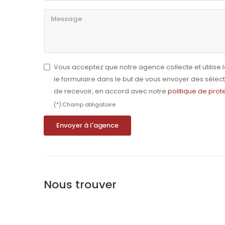
Vous acceptez que notre agence collecte et utilis
le formulaire dans le but de vous envoyer des séle
de recevoir, en accord avec notre
politique de pro
(*):Champ obligatoire
Envoyer à l'agence
Nous trouver