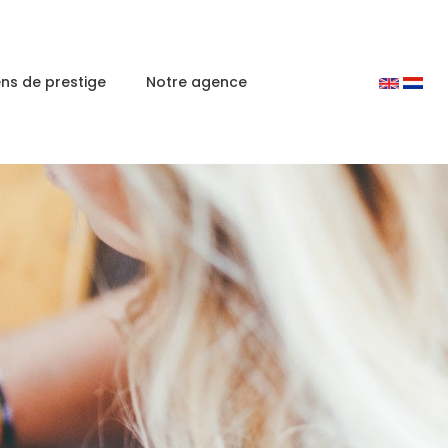
ens de prestige
Notre agence