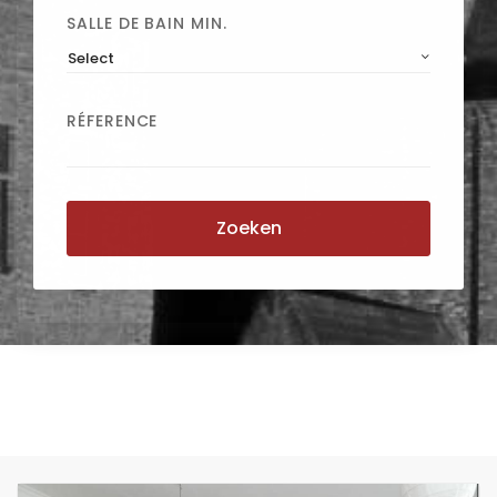
SALLE DE BAIN MIN.
Select
RÉFERENCE
Zoeken