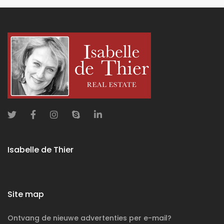
Isabelle de Thier
Site map
Ontvang de nieuwe advertenties per e-mail?