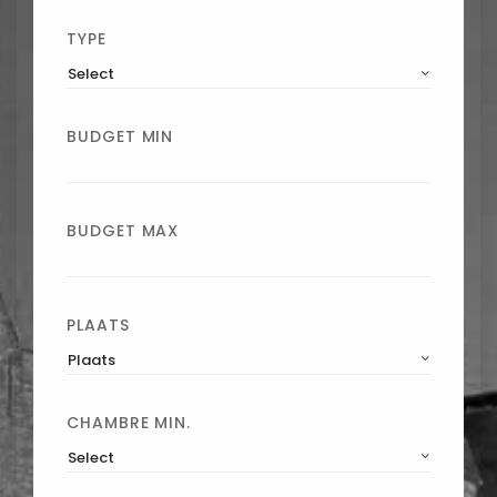
TYPE
Select
BUDGET MIN
BUDGET MAX
PLAATS
Plaats
CHAMBRE MIN.
Select