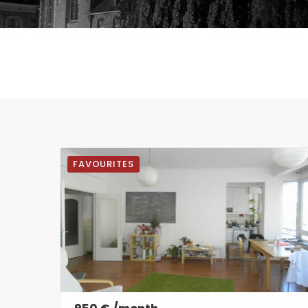
FAVOURITES