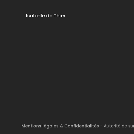
Isabelle de Thier
Mentions légales & Confidentialités
- Autorité de su