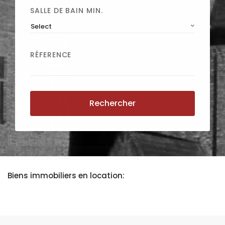
SALLE DE BAIN MIN.
Select
RÉFERENCE
Rechercher
Biens immobiliers en location: