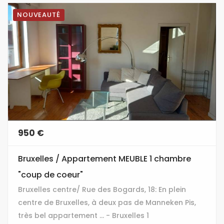
NOUVEAUTÉ
950 €
Bruxelles / Appartement MEUBLE 1 chambre
"coup de coeur"
Bruxelles centre/ Rue des Bogards, 18: En plein
centre de Bruxelles, à deux pas de Manneken Pis,
très bel appartement ... - Bruxelles 1