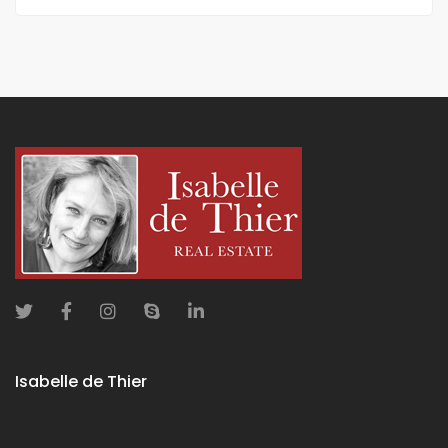
Isabelle de Thier