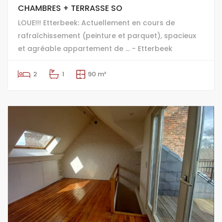
CHAMBRES + TERRASSE SO
LOUE!!! Etterbeek: Actuellement en cours de
rafraîchissement (peinture et parquet), spacieux
et agréable appartement de ... - Etterbeek
2
1
90 m²