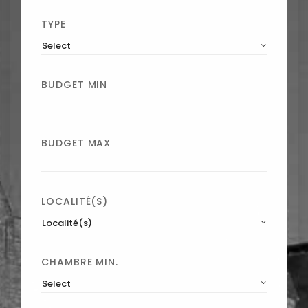
TYPE
Select
BUDGET MIN
BUDGET MAX
LOCALITÉ(S)
Localité(s)
CHAMBRE MIN.
Select