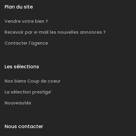
Plan du site
Vendre votre bien ?
Recevoir par e-mail les nouvelles annonces ?
Contacter l'agence
Les sélections
Nos biens
Coup de coeur
La sélection
prestige'
Nouveautés
Nous contacter