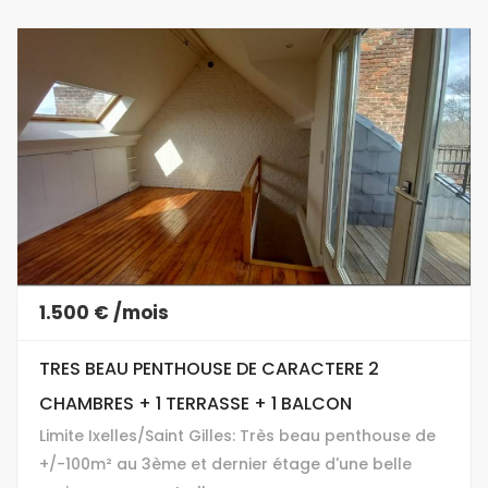
1.500 € /mois
TRES BEAU PENTHOUSE DE CARACTERE 2
CHAMBRES + 1 TERRASSE + 1 BALCON
Limite Ixelles/Saint Gilles: Très beau penthouse de
+/-100m² au 3ème et dernier étage d'une belle