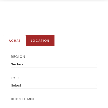
ACHAT
LOCATION
REGION
Secteur
TYPE
Select
BUDGET MIN