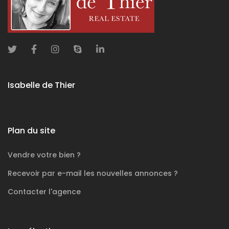
Isabelle de Thier
Plan du site
Vendre votre bien ?
Recevoir par e-mail les nouvelles annonces ?
Contacter l'agence