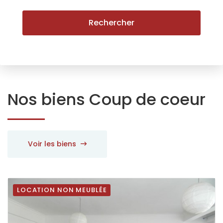
Rechercher
Nos biens
Coup de coeur
Voir les biens
LOCATION NON MEUBLÉE