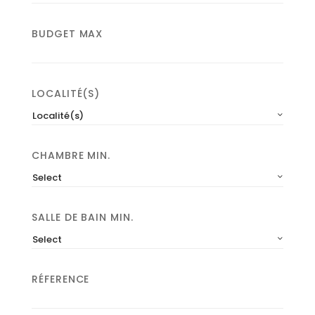
BUDGET MAX
LOCALITÉ(S)
Localité(s)
CHAMBRE MIN.
Select
SALLE DE BAIN MIN.
Select
RÉFERENCE