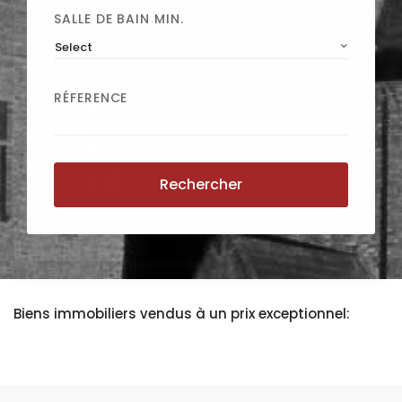
SALLE DE BAIN MIN.
Select
RÉFERENCE
Rechercher
Biens immobiliers vendus à un prix exceptionnel: