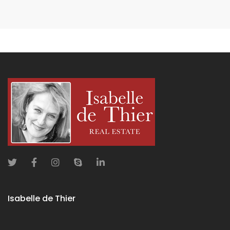
Isabelle de Thier