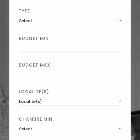
TYPE
Select
BUDGET MIN
BUDGET MAX
LOCALITÉ(S)
Localité(s)
CHAMBRE MIN.
Select