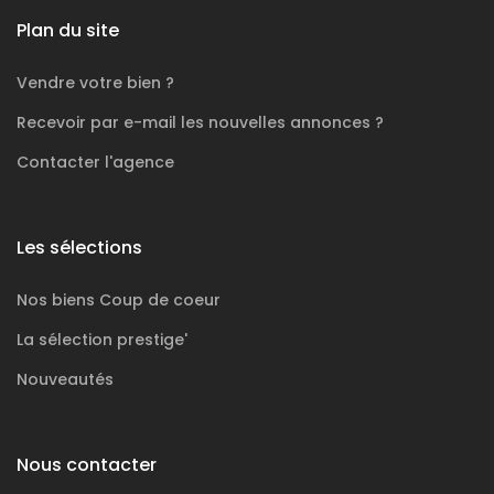
Plan du site
Vendre votre bien ?
Recevoir par e-mail les nouvelles annonces ?
Contacter l'agence
Les sélections
Nos biens
Coup de coeur
La sélection
prestige'
Nouveautés
Nous contacter