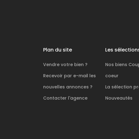
Plan du site
Les sélection
Vendre votre bien ?
Nos biens
Cou
Recevoir par e-mail les
coeur
nouvelles annonces ?
La sélection
pr
Contacter l'agence
Nouveautés