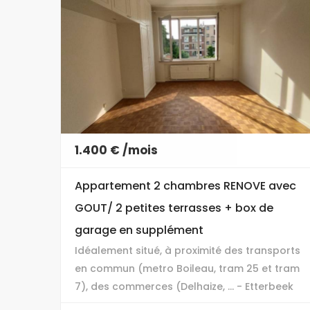
1.400 € /mois
Appartement 2 chambres RENOVE avec
GOUT/ 2 petites terrasses + box de
garage en supplément
Idéalement situé, à proximité des transports
en commun (metro Boileau, tram 25 et tram
7), des commerces (Delhaize, ... - Etterbeek