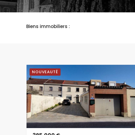
Biens immobiliers :
NOUVEAUTÉ