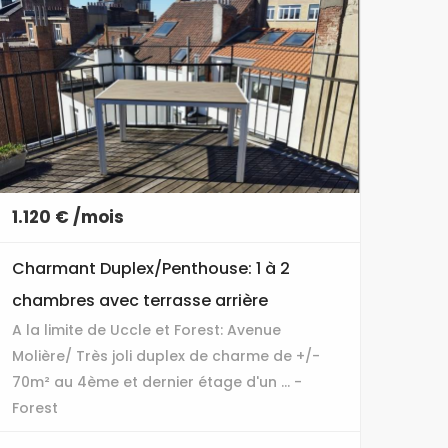
1.120 € /mois
Charmant Duplex/Penthouse: 1 à 2
chambres avec terrasse arrière
A la limite de Uccle et Forest: Avenue
Molière/ Très joli duplex de charme de +/-
70m² au 4ème et dernier étage d'un ... -
Forest