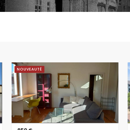
NOUVEAUTÉ