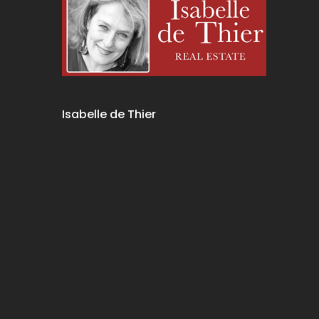
Isabelle de Thier