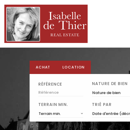
ACHAT
LOCATION
NATURE DE BIEN
RÉFÉRENCE
Nature de bien
TERRAIN MIN.
TRIÉ PAR
Terrain min.
Date d'entrée (déc