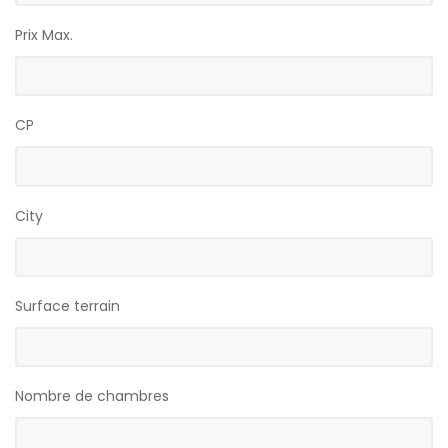
Prix Max.
CP
City
Surface terrain
Nombre de chambres