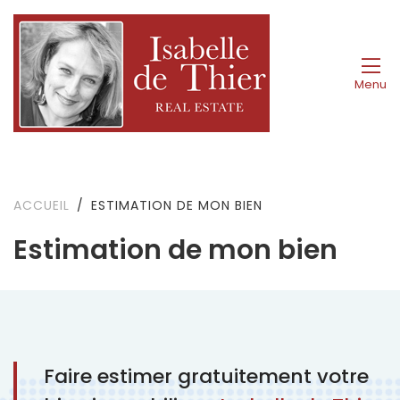
Menu
ACCUEIL
ESTIMATION DE MON BIEN
Estimation de mon bien
Faire estimer gratuitement votre