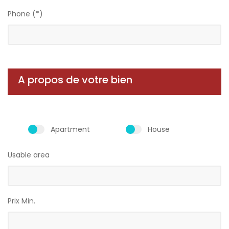
Phone (*)
A propos de votre bien
Apartment
House
Usable area
Prix Min.