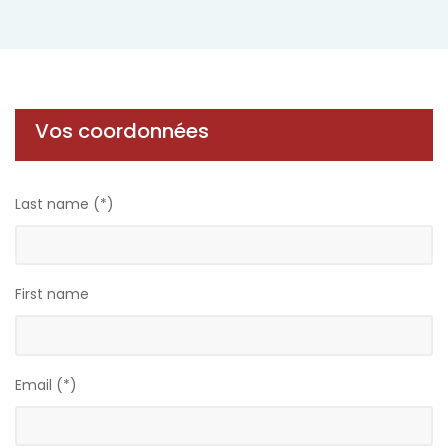
Vos coordonnées
Last name (*)
First name
Email (*)