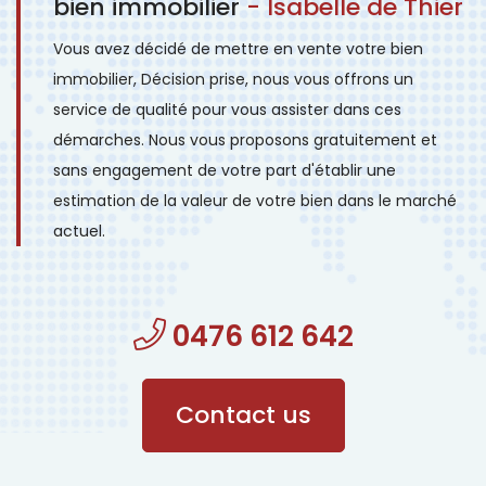
bien immobilier
- Isabelle de Thier
Vous avez décidé de mettre en vente votre bien
immobilier, Décision prise, nous vous offrons un
service de qualité pour vous assister dans ces
démarches. Nous vous proposons gratuitement et
sans engagement de votre part d'établir une
estimation de la valeur de votre bien dans le marché
actuel.
0476 612 642
Contact us