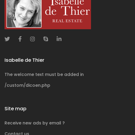
Isabelle de Thier
The welcome text must be added in
/custom/dicoen.php
Site map
Receive new ads by email ?
Contact us