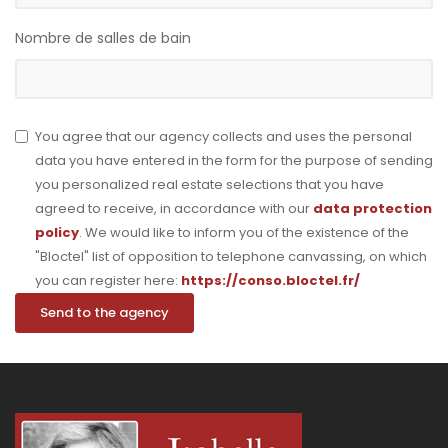
Nombre de salles de bain
You agree that our agency collects and uses the personal
data you have entered in the form for the purpose of sending
you personalized real estate selections that you have
agreed to receive, in accordance with our
data protection
policy
. We would like to inform you of the existence of the
"Bloctel" list of opposition to telephone canvassing, on which
you can register here:
https://conso.bloctel.fr/
Send to the agency