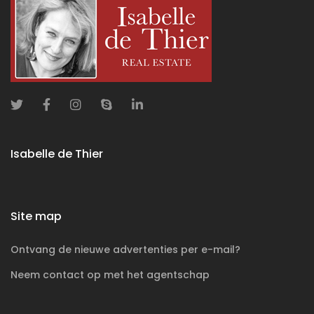
Isabelle de Thier
Site map
Ontvang de nieuwe advertenties per e-mail?
Neem contact op met het agentschap