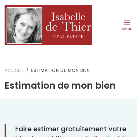
Menu
ACCUEIL
ESTIMATION DE MON BIEN
Estimation de mon bien
Faire estimer gratuitement votre