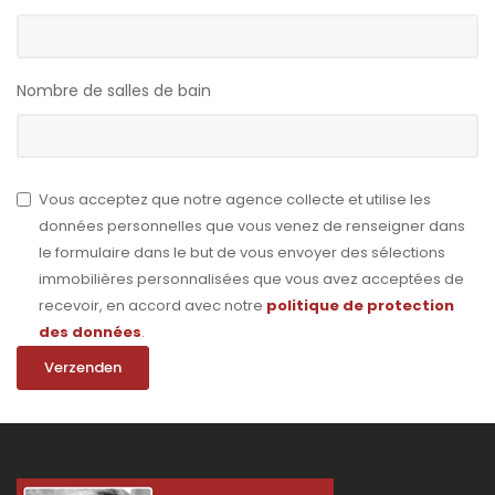
Nombre de salles de bain
Vous acceptez que notre agence collecte et utilise les
données personnelles que vous venez de renseigner dans
le formulaire dans le but de vous envoyer des sélections
immobilières personnalisées que vous avez acceptées de
recevoir, en accord avec notre
politique de protection
des données
.
Verzenden