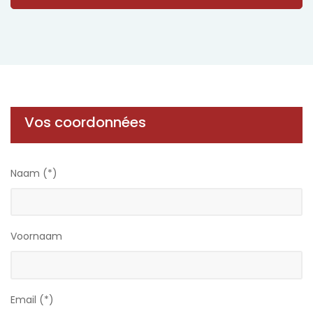
Vos coordonnées
Naam (*)
Voornaam
Email (*)