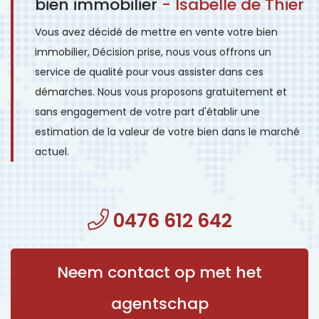
bien immobilier
- Isabelle de Thier
Vous avez décidé de mettre en vente votre bien
immobilier, Décision prise, nous vous offrons un
service de qualité pour vous assister dans ces
démarches. Nous vous proposons gratuitement et
sans engagement de votre part d'établir une
estimation de la valeur de votre bien dans le marché
actuel.
0476 612 642
Neem contact op met het
agentschap