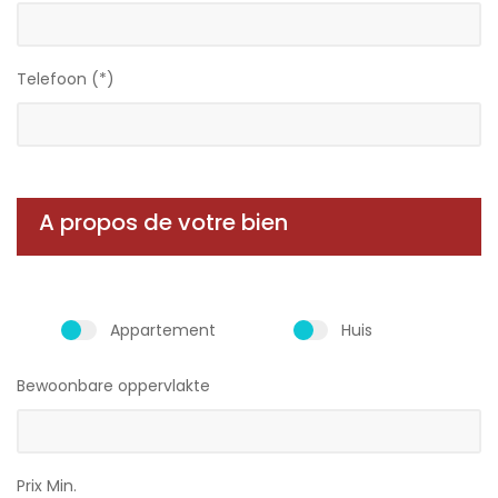
Telefoon (*)
A propos de votre bien
Appartement
Huis
Bewoonbare oppervlakte
Prix Min.