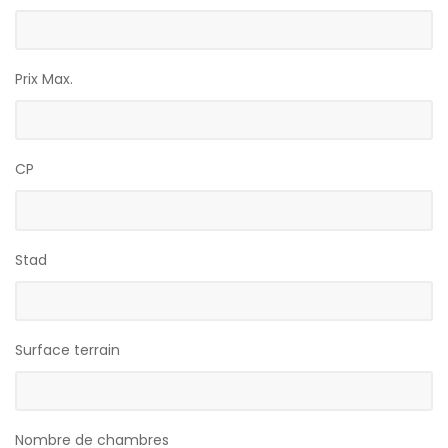
Prix Max.
CP
Stad
Surface terrain
Nombre de chambres