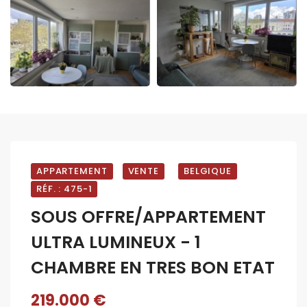
APPARTEMENT
VENTE
BELGIQUE
RÉF. : 475-1
SOUS OFFRE/APPARTEMENT
ULTRA LUMINEUX - 1
CHAMBRE EN TRES BON ETAT
219.000 €