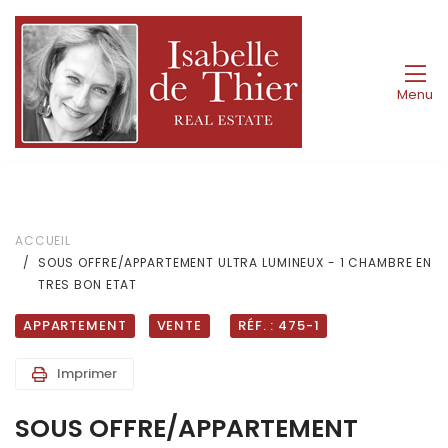
Menu
ACCUEIL
SOUS OFFRE/APPARTEMENT ULTRA LUMINEUX - 1 CHAMBRE EN
TRES BON ETAT
APPARTEMENT
VENTE
RÉF. : 475-1
Imprimer
SOUS OFFRE/APPARTEMENT