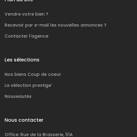
Vendre votre bien ?
Recevoir par e-mail les nouvelles annonces ?
Contacter l'agence
Les sélections
Nos biens
Coup de coeur
La sélection
prestige'
Nouveautés
Nous contacter
Office: Rue de la Brasserie, 51A