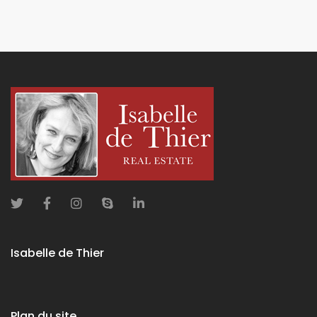
Isabelle de Thier
Plan du site