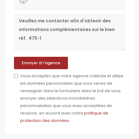
Message
Envoyer à l'agence
Vous acceptez que notre agence collecte et utilise
les données personnelles que vous venez de
renseigner dans le formulaire dans le but de vous
envoyer des sélections immobilières
personnalisées que vous avez acceptées de
recevoir, en accord avec notre
politique de
protection des données