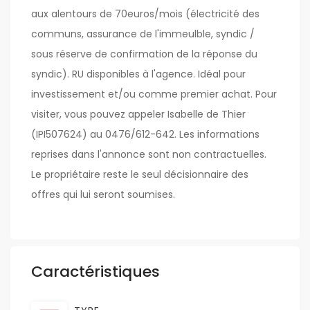
aux alentours de 70euros/mois (électricité des
communs, assurance de l'immeulble, syndic /
sous réserve de confirmation de la réponse du
syndic). RU disponibles à l'agence. Idéal pour
investissement et/ou comme premier achat. Pour
visiter, vous pouvez appeler Isabelle de Thier
(IPI507624) au 0476/612-642. Les informations
reprises dans l'annonce sont non contractuelles.
Le propriétaire reste le seul décisionnaire des
offres qui lui seront soumises.
Caractéristiques