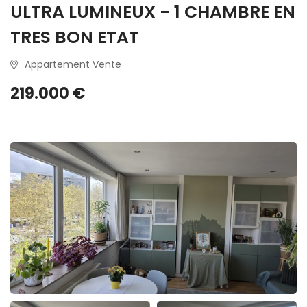
ULTRA LUMINEUX - 1 CHAMBRE EN
TRES BON ETAT
Appartement Vente
219.000 €