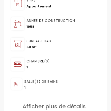
TYPE
Appartement
ANNÉE DE CONSTRUCTION
1958
SURFACE HAB.
50 m²
CHAMBRE(S)
1
SALLE(S) DE BAINS
1
Afficher plus de détails